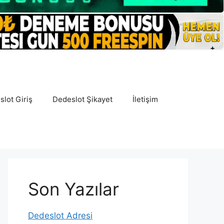
lot Giriş
Dedeslot Şikayet
İletişim
Son Yazılar
Dedeslot Adresi