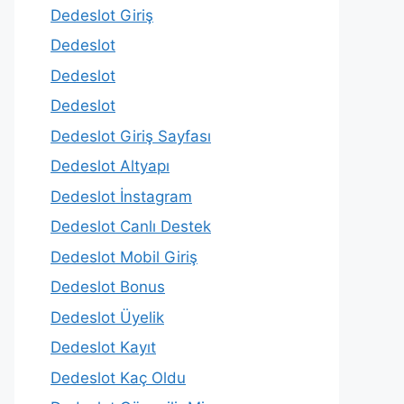
Dedeslot Giriş
Dedeslot
Dedeslot
Dedeslot
Dedeslot Giriş Sayfası
Dedeslot Altyapı
Dedeslot İnstagram
Dedeslot Canlı Destek
Dedeslot Mobil Giriş
Dedeslot Bonus
Dedeslot Üyelik
Dedeslot Kayıt
Dedeslot Kaç Oldu