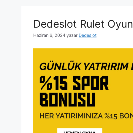
Dedeslot Rulet Oyu
Haziran 6, 2024
yazar
Dedeslot