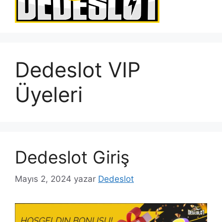
Dedeslot VIP
Üyeleri
Dedeslot Giriş
Mayıs 2, 2024
yazar
Dedeslot