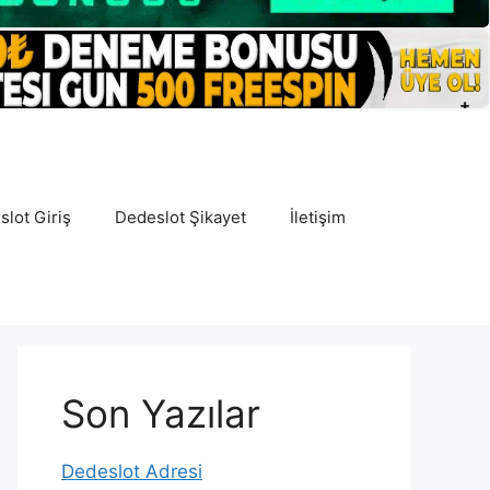
lot Giriş
Dedeslot Şikayet
İletişim
Son Yazılar
Dedeslot Adresi