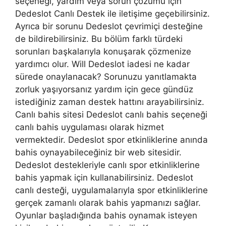
seçeneği, yardım veya sorun çözümü için
Dedeslot Canlı Destek ile iletişime geçebilirsiniz.
Ayrıca bir sorunu Dedeslot çevrimiçi desteğine
de bildirebilirsiniz. Bu bölüm farklı türdeki
sorunları başkalarıyla konuşarak çözmenize
yardımcı olur. Will Dedeslot iadesi ne kadar
sürede onaylanacak? Sorunuzu yanıtlamakta
zorluk yaşıyorsanız yardım için gece gündüz
istediğiniz zaman destek hattını arayabilirsiniz.
Canlı bahis sitesi Dedeslot canlı bahis seçeneği
canlı bahis uygulaması olarak hizmet
vermektedir. Dedeslot spor etkinliklerine anında
bahis oynayabileceğiniz bir web sitesidir.
Dedeslot destekleriyle canlı spor etkinliklerine
bahis yapmak için kullanabilirsiniz. Dedeslot
canlı desteği, uygulamalarıyla spor etkinliklerine
gerçek zamanlı olarak bahis yapmanızı sağlar.
Oyunlar başladığında bahis oynamak isteyen