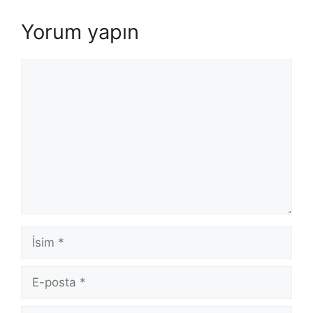
Yorum yapın
Yorum
İsim
E-
posta