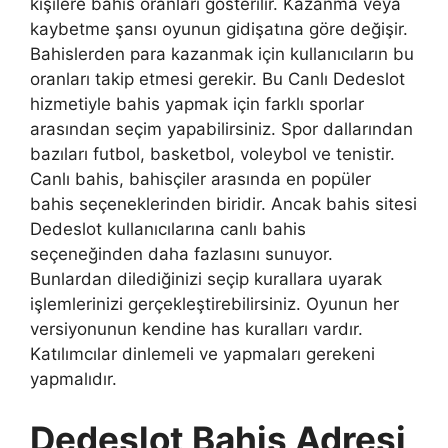
kişilere bahis oranları gösterilir. Kazanma veya
kaybetme şansı oyunun gidişatına göre değişir.
Bahislerden para kazanmak için kullanıcıların bu
oranları takip etmesi gerekir. Bu Canlı Dedeslot
hizmetiyle bahis yapmak için farklı sporlar
arasından seçim yapabilirsiniz. Spor dallarından
bazıları futbol, basketbol, voleybol ve tenistir.
Canlı bahis, bahisçiler arasında en popüler
bahis seçeneklerinden biridir. Ancak bahis sitesi
Dedeslot kullanıcılarına canlı bahis
seçeneğinden daha fazlasını sunuyor.
Bunlardan dilediğinizi seçip kurallara uyarak
işlemlerinizi gerçekleştirebilirsiniz. Oyunun her
versiyonunun kendine has kuralları vardır.
Katılımcılar dinlemeli ve yapmaları gerekeni
yapmalıdır.
Dedeslot Bahis Adresi