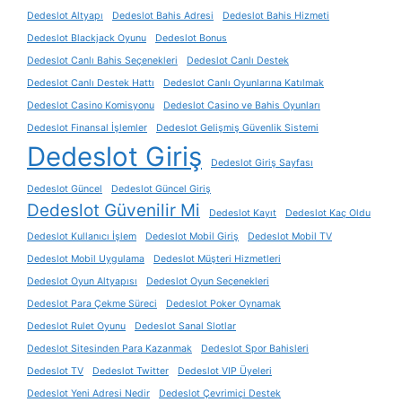
Dedeslot Altyapı
Dedeslot Bahis Adresi
Dedeslot Bahis Hizmeti
Dedeslot Blackjack Oyunu
Dedeslot Bonus
Dedeslot Canlı Bahis Seçenekleri
Dedeslot Canlı Destek
Dedeslot Canlı Destek Hattı
Dedeslot Canlı Oyunlarına Katılmak
Dedeslot Casino Komisyonu
Dedeslot Casino ve Bahis Oyunları
Dedeslot Finansal İşlemler
Dedeslot Gelişmiş Güvenlik Sistemi
Dedeslot Giriş
Dedeslot Giriş Sayfası
Dedeslot Güncel
Dedeslot Güncel Giriş
Dedeslot Güvenilir Mi
Dedeslot Kayıt
Dedeslot Kaç Oldu
Dedeslot Kullanıcı İşlem
Dedeslot Mobil Giriş
Dedeslot Mobil TV
Dedeslot Mobil Uygulama
Dedeslot Müşteri Hizmetleri
Dedeslot Oyun Altyapısı
Dedeslot Oyun Seçenekleri
Dedeslot Para Çekme Süreci
Dedeslot Poker Oynamak
Dedeslot Rulet Oyunu
Dedeslot Sanal Slotlar
Dedeslot Sitesinden Para Kazanmak
Dedeslot Spor Bahisleri
Dedeslot TV
Dedeslot Twitter
Dedeslot VIP Üyeleri
Dedeslot Yeni Adresi Nedir
Dedeslot Çevrimiçi Destek