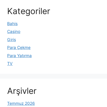
Kategoriler
Bahis
Casino
Giriş
Para Çekme
Para Yatırma
TV
Arşivler
Temmuz 2026