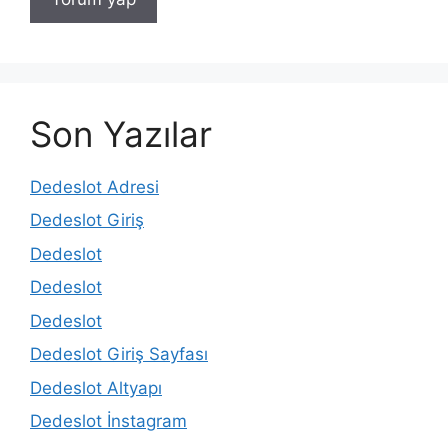
Son Yazılar
Dedeslot Adresi
Dedeslot Giriş
Dedeslot
Dedeslot
Dedeslot
Dedeslot Giriş Sayfası
Dedeslot Altyapı
Dedeslot İnstagram