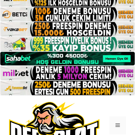
İçeriğe
atla
Menü