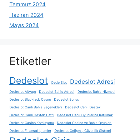
Temmuz 2024
Haziran 2024
Mayıs 2024
Etiketler
Dedeslot
Dedeslot Adresi
Dede Slot
Dedeslot Altyapı
Dedeslot Bahis Adresi
Dedeslot Bahis Hizmeti
Dedeslot Blackjack Oyunu
Dedeslot Bonus
Dedeslot Canlı Bahis Seçenekleri
Dedeslot Canlı Destek
Dedeslot Canlı Destek Hattı
Dedeslot Canlı Oyunlarına Katılmak
Dedeslot Casino Komisyonu
Dedeslot Casino ve Bahis Oyunları
Dedeslot Finansal İşlemler
Dedeslot Gelişmiş Güvenlik Sistemi