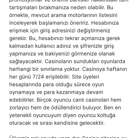
tartışmaları bırakmanıza neden olabilir. Bu
örnekte, mevcut arama motorlarının listesini
inceleyerek başlamanızı öneririz. Hesabınıza
erişmek için giriş adresinizi değiştirmeniz
gerekir. Bu, hesabınızı tekrar açmanıza gerek
kalmadan kullanıcı adınız ve şifrenizle giriş
yapmanıza ve bakiyenizi görmenize olanak
sağlayacaktır. Casinoların sundukları oyunlarda
herhangi bir sınırlama yoktur. Casinoya haftanın
her günü 7/24 erişilebilir. Site üyeleri
hesaplarında para olduğu sürece oyun
oynamaya ve para kazanmaya devam
edebilirler. Birçok oyuncu canlı casinoları hem
zorlayıcı hem de ödüllendirici buluyor. Ben en
yetenekli oyuncuyum diyen oyuncu koltuğa
oturacak ve sırası kendisine gelecektir.