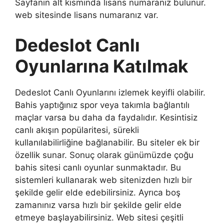
Sayfanın alt kısmında lisans numaranız bulunur.
web sitesinde lisans numaranız var.
Dedeslot Canlı
Oyunlarına Katılmak
Dedeslot Canlı Oyunlarını izlemek keyifli olabilir.
Bahis yaptığınız spor veya takımla bağlantılı
maçlar varsa bu daha da faydalıdır. Kesintisiz
canlı akışın popülaritesi, sürekli
kullanılabilirliğine bağlanabilir. Bu siteler ek bir
özellik sunar. Sonuç olarak günümüzde çoğu
bahis sitesi canlı oyunlar sunmaktadır. Bu
sistemleri kullanarak web sitenizden hızlı bir
şekilde gelir elde edebilirsiniz. Ayrıca boş
zamanınız varsa hızlı bir şekilde gelir elde
etmeye başlayabilirsiniz. Web sitesi çeşitli