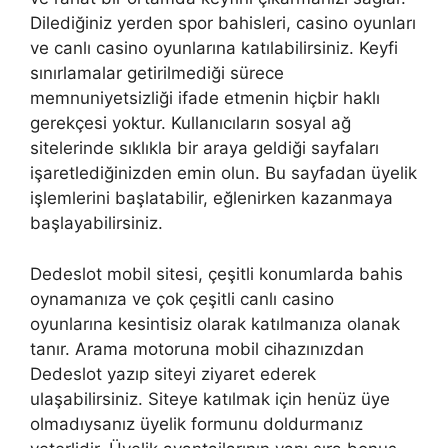
Dilediğiniz yerden spor bahisleri, casino oyunları
ve canlı casino oyunlarına katılabilirsiniz. Keyfi
sınırlamalar getirilmediği sürece
memnuniyetsizliği ifade etmenin hiçbir haklı
gerekçesi yoktur. Kullanıcıların sosyal ağ
sitelerinde sıklıkla bir araya geldiği sayfaları
işaretlediğinizden emin olun. Bu sayfadan üyelik
işlemlerini başlatabilir, eğlenirken kazanmaya
başlayabilirsiniz.
Dedeslot mobil sitesi, çeşitli konumlarda bahis
oynamanıza ve çok çeşitli canlı casino
oyunlarına kesintisiz olarak katılmanıza olanak
tanır. Arama motoruna mobil cihazınızdan
Dedeslot yazıp siteyi ziyaret ederek
ulaşabilirsiniz. Siteye katılmak için henüz üye
olmadıysanız üyelik formunu doldurmanız