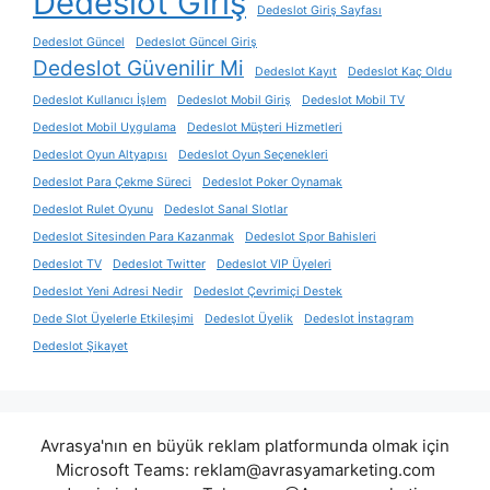
Dedeslot Giriş
Dedeslot Giriş Sayfası
Dedeslot Güncel
Dedeslot Güncel Giriş
Dedeslot Güvenilir Mi
Dedeslot Kayıt
Dedeslot Kaç Oldu
Dedeslot Kullanıcı İşlem
Dedeslot Mobil Giriş
Dedeslot Mobil TV
Dedeslot Mobil Uygulama
Dedeslot Müşteri Hizmetleri
Dedeslot Oyun Altyapısı
Dedeslot Oyun Seçenekleri
Dedeslot Para Çekme Süreci
Dedeslot Poker Oynamak
Dedeslot Rulet Oyunu
Dedeslot Sanal Slotlar
Dedeslot Sitesinden Para Kazanmak
Dedeslot Spor Bahisleri
Dedeslot TV
Dedeslot Twitter
Dedeslot VIP Üyeleri
Dedeslot Yeni Adresi Nedir
Dedeslot Çevrimiçi Destek
Dede Slot Üyelerle Etkileşimi
Dedeslot Üyelik
Dedeslot İnstagram
Dedeslot Şikayet
Avrasya'nın en büyük reklam platformunda olmak için
Microsoft Teams:
reklam@avrasyamarketing.com