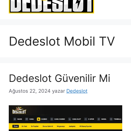
Dedeslot Mobil TV
Dedeslot Güvenilir Mi
Ağustos 22, 2024
yazar
Dedeslot