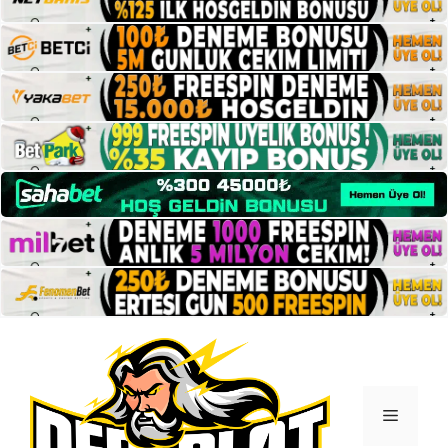
İçeriğe
atla
Menü