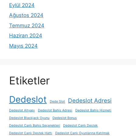
Eylül 2024
Ağustos 2024
Temmuz 2024
Haziran 2024
Mayıs 2024
Etiketler
Dedeslot
Dedeslot Adresi
Dede Slot
Dedeslot Altyapı
Dedeslot Bahis Adresi
Dedeslot Bahis Hizmeti
Dedeslot Blackjack Oyunu
Dedeslot Bonus
Dedeslot Canlı Bahis Seçenekleri
Dedeslot Canlı Destek
Dedeslot Canlı Destek Hattı
Dedeslot Canlı Oyunlarına Katılmak