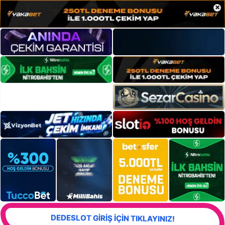
×
DEDESLOT GİRİŞ İÇİN TIKLAYINIZ!