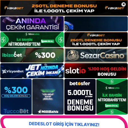
×
DEDESLOT GİRİŞ İÇİN TIKLAYINIZ!