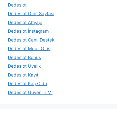
Dedeslot
Dedeslot Giriş Sayfası
Dedeslot Altyapı
Dedeslot İnstagram
Dedeslot Canlı Destek
Dedeslot Mobil Giriş
Dedeslot Bonus
Dedeslot Üyelik
Dedeslot Kayıt
Dedeslot Kaç Oldu
Dedeslot Güvenilir Mi