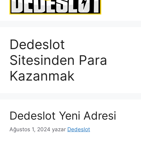
Dedeslot
Sitesinden Para
Kazanmak
Dedeslot Yeni Adresi
Ağustos 1, 2024
yazar
Dedeslot