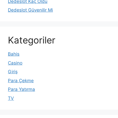
Dedeslot Kaç Oldu
Dedeslot Güvenilir Mi
Kategoriler
Bahis
Casino
Giriş
Para Çekme
Para Yatırma
TV