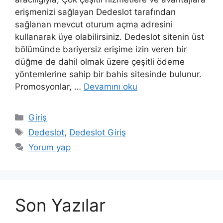
erişmenizi sağlayan Dedeslot tarafından
sağlanan mevcut oturum açma adresini
kullanarak üye olabilirsiniz. Dedeslot sitenin üst
bölümünde bariyersiz erişime izin veren bir
düğme de dahil olmak üzere çeşitli ödeme
yöntemlerine sahip bir bahis sitesinde bulunur.
Promosyonlar, …
Devamını oku
Kategoriler
Giriş
Etiketler
Dedeslot
,
Dedeslot Giriş
Yorum yap
Son Yazılar