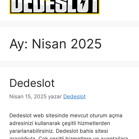
Ay:
Nisan 2025
Dedeslot
Nisan 15, 2025
yazar
Dedeslot
Dedeslot web sitesinde mevcut oturum açma
adresinizi kullanarak çeşitli hizmetlerden
yararlanabilirsiniz. Dedeslot bahis sitesi
aracılığıyla, Çok çeşitli hizmetlere ve avantajlara