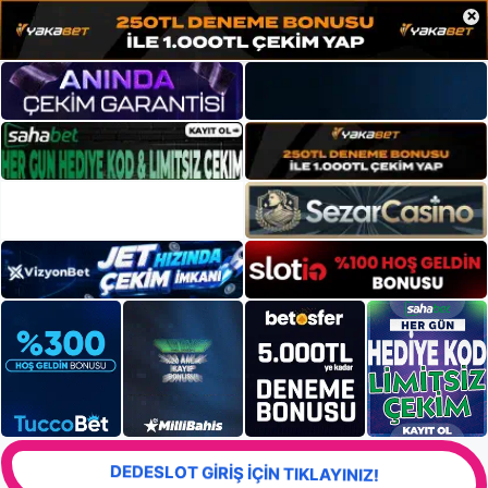
×
DEDESLOT GİRİŞ İÇİN TIKLAYINIZ!