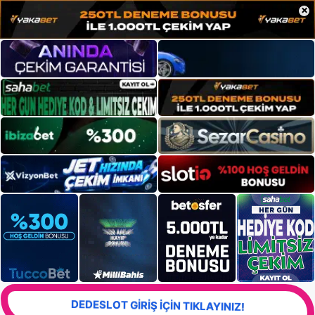
×
DEDESLOT GİRİŞ İÇİN TIKLAYINIZ!