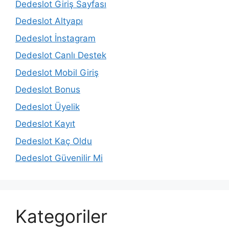
Dedeslot Giriş Sayfası
Dedeslot Altyapı
Dedeslot İnstagram
Dedeslot Canlı Destek
Dedeslot Mobil Giriş
Dedeslot Bonus
Dedeslot Üyelik
Dedeslot Kayıt
Dedeslot Kaç Oldu
Dedeslot Güvenilir Mi
Kategoriler