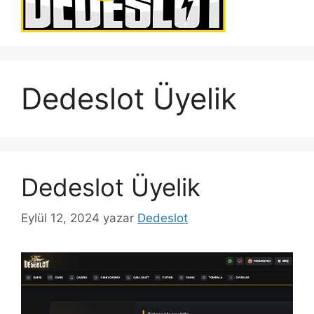
Dedeslot Üyelik
Dedeslot Üyelik
Eylül 12, 2024
yazar
Dedeslot