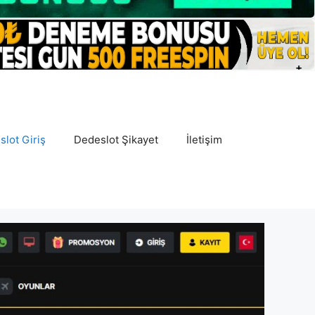
lot Giriş
Dedeslot Şikayet
İletişim