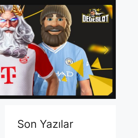
Son Yazılar