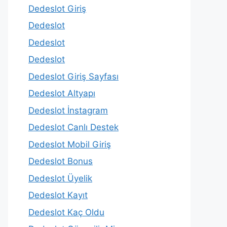
Dedeslot Giriş
Dedeslot
Dedeslot
Dedeslot
Dedeslot Giriş Sayfası
Dedeslot Altyapı
Dedeslot İnstagram
Dedeslot Canlı Destek
Dedeslot Mobil Giriş
Dedeslot Bonus
Dedeslot Üyelik
Dedeslot Kayıt
Dedeslot Kaç Oldu