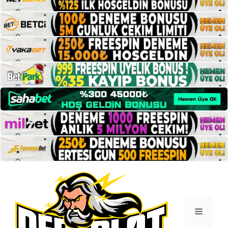
İçeriğe
atla
Menü