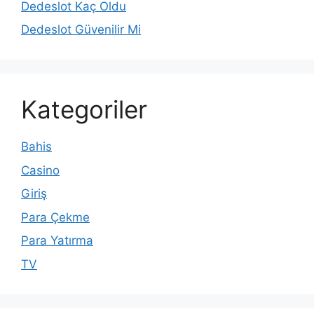
Dedeslot Kaç Oldu
Dedeslot Güvenilir Mi
Kategoriler
Bahis
Casino
Giriş
Para Çekme
Para Yatırma
TV