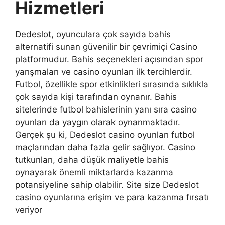
Hizmetleri
Dedeslot, oyunculara çok sayıda bahis
alternatifi sunan güvenilir bir çevrimiçi Casino
platformudur. Bahis seçenekleri açısından spor
yarışmaları ve casino oyunları ilk tercihlerdir.
Futbol, özellikle spor etkinlikleri sırasında sıklıkla
çok sayıda kişi tarafından oynanır. Bahis
sitelerinde futbol bahislerinin yanı sıra casino
oyunları da yaygın olarak oynanmaktadır.
Gerçek şu ki, Dedeslot casino oyunları futbol
maçlarından daha fazla gelir sağlıyor. Casino
tutkunları, daha düşük maliyetle bahis
oynayarak önemli miktarlarda kazanma
potansiyeline sahip olabilir. Site size Dedeslot
casino oyunlarına erişim ve para kazanma fırsatı
veriyor