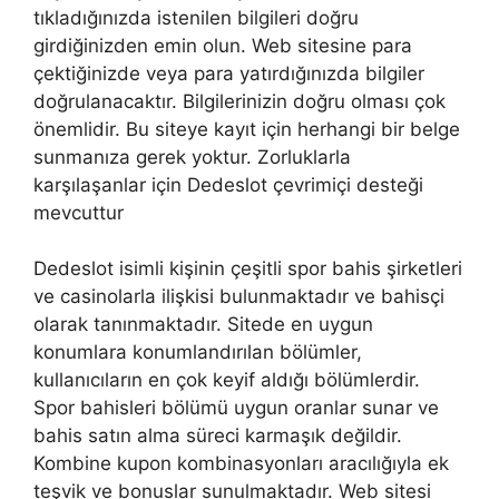
tıkladığınızda istenilen bilgileri doğru
girdiğinizden emin olun. Web sitesine para
çektiğinizde veya para yatırdığınızda bilgiler
doğrulanacaktır. Bilgilerinizin doğru olması çok
önemlidir. Bu siteye kayıt için herhangi bir belge
sunmanıza gerek yoktur. Zorluklarla
karşılaşanlar için Dedeslot çevrimiçi desteği
mevcuttur
Dedeslot isimli kişinin çeşitli spor bahis şirketleri
ve casinolarla ilişkisi bulunmaktadır ve bahisçi
olarak tanınmaktadır. Sitede en uygun
konumlara konumlandırılan bölümler,
kullanıcıların en çok keyif aldığı bölümlerdir.
Spor bahisleri bölümü uygun oranlar sunar ve
bahis satın alma süreci karmaşık değildir.
Kombine kupon kombinasyonları aracılığıyla ek
teşvik ve bonuslar sunulmaktadır. Web sitesi