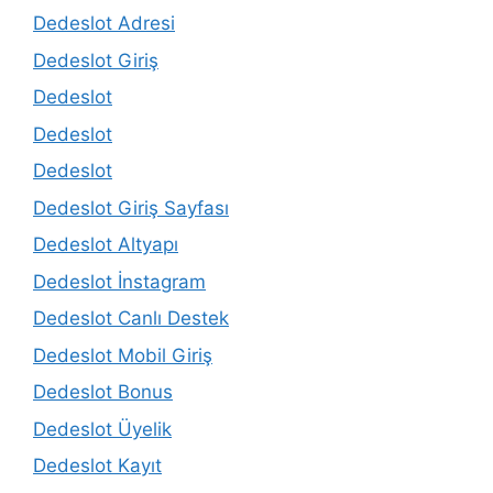
Dedeslot Adresi
Dedeslot Giriş
Dedeslot
Dedeslot
Dedeslot
Dedeslot Giriş Sayfası
Dedeslot Altyapı
Dedeslot İnstagram
Dedeslot Canlı Destek
Dedeslot Mobil Giriş
Dedeslot Bonus
Dedeslot Üyelik
Dedeslot Kayıt