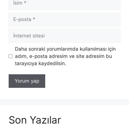
E-
posta
İnternet
sitesi
Daha sonraki yorumlarımda kullanılması için
adım, e-posta adresim ve site adresim bu
tarayıcıya kaydedilsin.
Son Yazılar