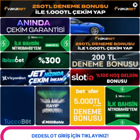
×
DEDESLOT GİRİŞ İÇİN TIKLAYINIZ!