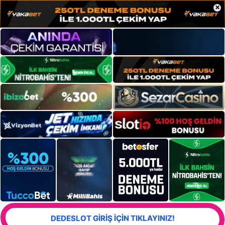
×
DEDESLOT GİRİŞ İÇİN TIKLAYINIZ!