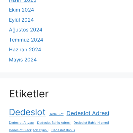
Ekim 2024
Eylül 2024
Ağustos 2024
Temmuz 2024
Haziran 2024
Mayıs 2024
Etiketler
Dedeslot
Dedeslot Adresi
Dede Slot
Dedeslot Altyapı
Dedeslot Bahis Adresi
Dedeslot Bahis Hizmeti
Dedeslot Blackjack Oyunu
Dedeslot Bonus