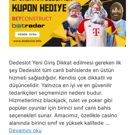
Dedeslot Yeni Giriş Dikkat edilmesi gereken ilk
şey Dedeslot tüm canlı bahislerde en üstün
hizmeti sağladığıdır. Kendisi çok dikkatli ve
düşüncelidir. Yalnızca en iyi ve en güvenilir
tedarikçileri seçmemizin nedeni budur.
Hizmetlerimiz blackjack, rulet ve poker gibi
popüler oyunlar için birinci sınıf canlı bahis
seçenekleri sunar. Amacımız, özellikle casino
alanında birinci sınıf ve yüksek kalitede …
Devamını oku