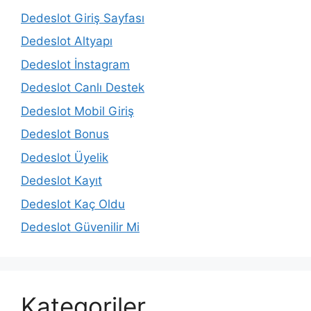
Dedeslot Giriş Sayfası
Dedeslot Altyapı
Dedeslot İnstagram
Dedeslot Canlı Destek
Dedeslot Mobil Giriş
Dedeslot Bonus
Dedeslot Üyelik
Dedeslot Kayıt
Dedeslot Kaç Oldu
Dedeslot Güvenilir Mi
Kategoriler