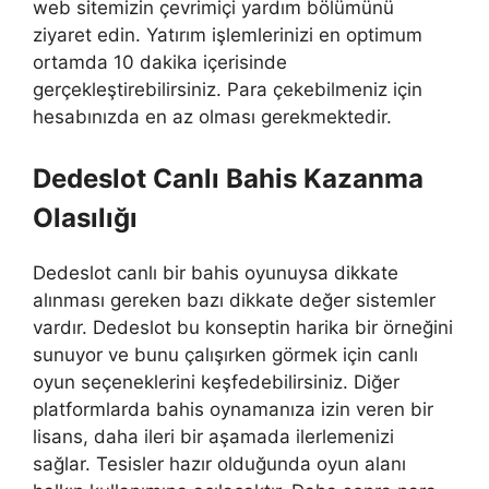
web sitemizin çevrimiçi yardım bölümünü
ziyaret edin. Yatırım işlemlerinizi en optimum
ortamda 10 dakika içerisinde
gerçekleştirebilirsiniz. Para çekebilmeniz için
hesabınızda en az olması gerekmektedir.
Dedeslot Canlı Bahis Kazanma
Olasılığı
Dedeslot canlı bir bahis oyunuysa dikkate
alınması gereken bazı dikkate değer sistemler
vardır. Dedeslot bu konseptin harika bir örneğini
sunuyor ve bunu çalışırken görmek için canlı
oyun seçeneklerini keşfedebilirsiniz. Diğer
platformlarda bahis oynamanıza izin veren bir
lisans, daha ileri bir aşamada ilerlemenizi
sağlar. Tesisler hazır olduğunda oyun alanı