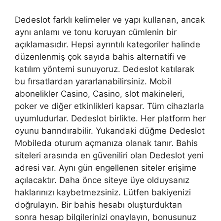
Dedeslot farklı kelimeler ve yapı kullanan, ancak
aynı anlamı ve tonu koruyan cümlenin bir
açıklamasıdır. Hepsi ayrıntılı kategoriler halinde
düzenlenmiş çok sayıda bahis alternatifi ve
katılım yöntemi sunuyoruz. Dedeslot katılarak
bu fırsatlardan yararlanabilirsiniz. Mobil
abonelikler Casino, Casino, slot makineleri,
poker ve diğer etkinlikleri kapsar. Tüm cihazlarla
uyumludurlar. Dedeslot birlikte. Her platform her
oyunu barındırabilir. Yukarıdaki düğme Dedeslot
Mobileda oturum açmanıza olanak tanır. Bahis
siteleri arasında en güveniliri olan Dedeslot yeni
adresi var. Aynı gün engellenen siteler erişime
açılacaktır. Daha önce siteye üye olduysanız
haklarınızı kaybetmezsiniz. Lütfen bakiyenizi
doğrulayın. Bir bahis hesabı oluşturduktan
sonra hesap bilgilerinizi onaylayın, bonusunuz