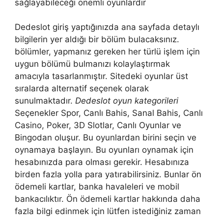
sağlayabileceği önemli oyunlardır
Dedeslot giriş yaptığınızda ana sayfada detaylı
bilgilerin yer aldığı bir bölüm bulacaksınız.
bölümler, yapmanız gereken her türlü işlem için
uygun bölümü bulmanızı kolaylaştırmak
amacıyla tasarlanmıştır. Sitedeki oyunlar üst
sıralarda alternatif seçenek olarak
sunulmaktadır.
Dedeslot oyun kategorileri
Seçenekler Spor, Canlı Bahis, Sanal Bahis, Canlı
Casino, Poker, 3D Slotlar, Canlı Oyunlar ve
Bingodan oluşur. Bu oyunlardan birini seçin ve
oynamaya başlayın. Bu oyunları oynamak için
hesabınızda para olması gerekir. Hesabınıza
birden fazla yolla para yatırabilirsiniz. Bunlar ön
ödemeli kartlar, banka havaleleri ve mobil
bankacılıktır. Ön ödemeli kartlar hakkında daha
fazla bilgi edinmek için lütfen istediğiniz zaman