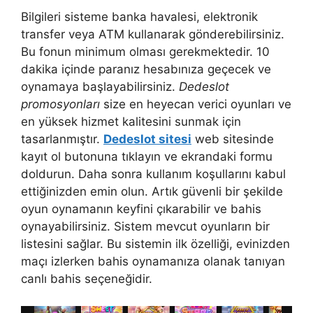
Bilgileri sisteme banka havalesi, elektronik
transfer veya ATM kullanarak gönderebilirsiniz.
Bu fonun minimum olması gerekmektedir. 10
dakika içinde paranız hesabınıza geçecek ve
oynamaya başlayabilirsiniz.
Dedeslot
promosyonları
size en heyecan verici oyunları ve
en yüksek hizmet kalitesini sunmak için
tasarlanmıştır.
Dedeslot sitesi
web sitesinde
kayıt ol butonuna tıklayın ve ekrandaki formu
doldurun. Daha sonra kullanım koşullarını kabul
ettiğinizden emin olun. Artık güvenli bir şekilde
oyun oynamanın keyfini çıkarabilir ve bahis
oynayabilirsiniz. Sistem mevcut oyunların bir
listesini sağlar. Bu sistemin ilk özelliği, evinizden
maçı izlerken bahis oynamanıza olanak tanıyan
canlı bahis seçeneğidir.