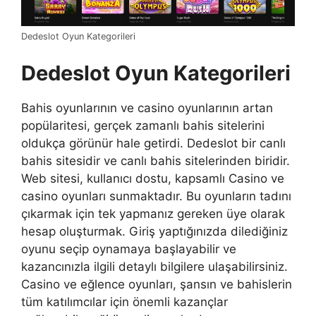
Dedeslot Oyun Kategorileri
Dedeslot Oyun Kategorileri
Bahis oyunlarının ve casino oyunlarının artan
popülaritesi, gerçek zamanlı bahis sitelerini
oldukça görünür hale getirdi. Dedeslot bir canlı
bahis sitesidir ve canlı bahis sitelerinden biridir.
Web sitesi, kullanıcı dostu, kapsamlı Casino ve
casino oyunları sunmaktadır. Bu oyunların tadını
çıkarmak için tek yapmanız gereken üye olarak
hesap oluşturmak. Giriş yaptığınızda dilediğiniz
oyunu seçip oynamaya başlayabilir ve
kazancınızla ilgili detaylı bilgilere ulaşabilirsiniz.
Casino ve eğlence oyunları, şansın ve bahislerin
tüm katılımcılar için önemli kazançlar