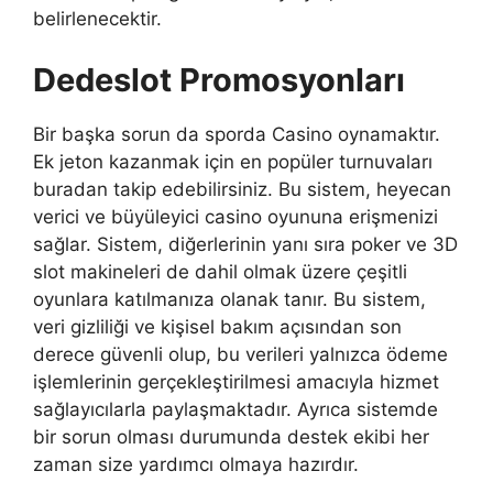
belirlenecektir.
Dedeslot Promosyonları
Bir başka sorun da sporda Casino oynamaktır.
Ek jeton kazanmak için en popüler turnuvaları
buradan takip edebilirsiniz. Bu sistem, heyecan
verici ve büyüleyici casino oyununa erişmenizi
sağlar. Sistem, diğerlerinin yanı sıra poker ve 3D
slot makineleri de dahil olmak üzere çeşitli
oyunlara katılmanıza olanak tanır. Bu sistem,
veri gizliliği ve kişisel bakım açısından son
derece güvenli olup, bu verileri yalnızca ödeme
işlemlerinin gerçekleştirilmesi amacıyla hizmet
sağlayıcılarla paylaşmaktadır. Ayrıca sistemde
bir sorun olması durumunda destek ekibi her
zaman size yardımcı olmaya hazırdır.