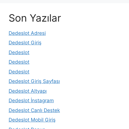
Son Yazılar
Dedeslot Adresi
Dedeslot Giriş
Dedeslot
Dedeslot
Dedeslot
Dedeslot Giriş Sayfası
Dedeslot Altyapı
Dedeslot İnstagram
Dedeslot Canlı Destek
Dedeslot Mobil Giriş