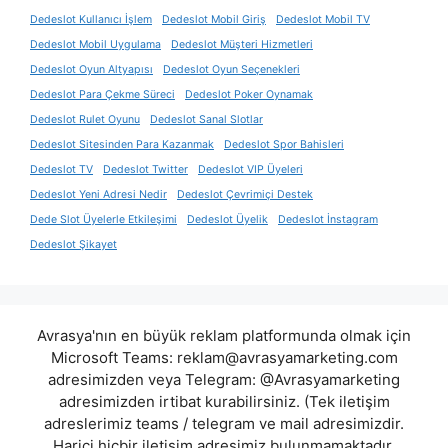
Dedeslot Kullanıcı İşlem
Dedeslot Mobil Giriş
Dedeslot Mobil TV
Dedeslot Mobil Uygulama
Dedeslot Müşteri Hizmetleri
Dedeslot Oyun Altyapısı
Dedeslot Oyun Seçenekleri
Dedeslot Para Çekme Süreci
Dedeslot Poker Oynamak
Dedeslot Rulet Oyunu
Dedeslot Sanal Slotlar
Dedeslot Sitesinden Para Kazanmak
Dedeslot Spor Bahisleri
Dedeslot TV
Dedeslot Twitter
Dedeslot VIP Üyeleri
Dedeslot Yeni Adresi Nedir
Dedeslot Çevrimiçi Destek
Dede Slot Üyelerle Etkileşimi
Dedeslot Üyelik
Dedeslot İnstagram
Dedeslot Şikayet
Avrasya'nın en büyük reklam platformunda olmak için
Microsoft Teams:
reklam@avrasyamarketing.com
adresimizden veya Telegram: @Avrasyamarketing
adresimizden irtibat kurabilirsiniz. (Tek iletişim
adreslerimiz teams / telegram ve mail adresimizdir.
Harici hiçbir iletişim adresimiz bulunmamaktadır.