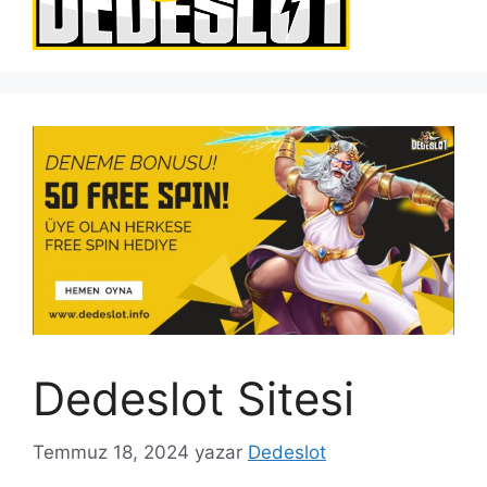
Dedeslot Sitesi
Temmuz 18, 2024
yazar
Dedeslot