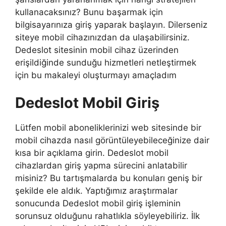
kullanacaksınız? Bunu başarmak için
bilgisayarınıza giriş yaparak başlayın. Dilerseniz
siteye mobil cihazınızdan da ulaşabilirsiniz.
Dedeslot sitesinin mobil cihaz üzerinden
erişildiğinde sunduğu hizmetleri netleştirmek
için bu makaleyi oluşturmayı amaçladım
Dedeslot Mobil Giriş
Lütfen mobil aboneliklerinizi web sitesinde bir
mobil cihazda nasıl görüntüleyebileceğinize dair
kısa bir açıklama girin. Dedeslot mobil
cihazlardan giriş yapma sürecini anlatabilir
misiniz? Bu tartışmalarda bu konuları geniş bir
şekilde ele aldık. Yaptığımız araştırmalar
sonucunda Dedeslot mobil giriş işleminin
sorunsuz olduğunu rahatlıkla söyleyebiliriz. İlk