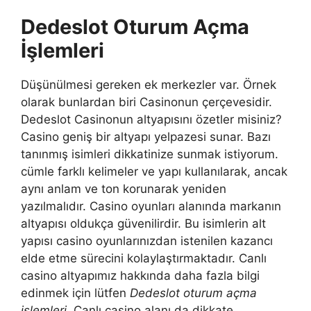
Dedeslot Oturum Açma
İşlemleri
Düşünülmesi gereken ek merkezler var. Örnek
olarak bunlardan biri Casinonun çerçevesidir.
Dedeslot Casinonun altyapısını özetler misiniz?
Casino geniş bir altyapı yelpazesi sunar. Bazı
tanınmış isimleri dikkatinize sunmak istiyorum.
cümle farklı kelimeler ve yapı kullanılarak, ancak
aynı anlam ve ton korunarak yeniden
yazılmalıdır. Casino oyunları alanında markanın
altyapısı oldukça güvenilirdir. Bu isimlerin alt
yapısı casino oyunlarınızdan istenilen kazancı
elde etme sürecini kolaylaştırmaktadır. Canlı
casino altyapımız hakkında daha fazla bilgi
edinmek için lütfen
Dedeslot oturum açma
işlemleri
. Canlı casino alanı da dikkate