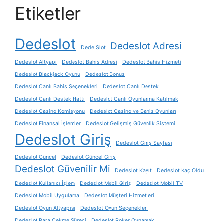
Etiketler
Dedeslot
Dedeslot Adresi
Dede Slot
Dedeslot Altyapı
Dedeslot Bahis Adresi
Dedeslot Bahis Hizmeti
Dedeslot Blackjack Oyunu
Dedeslot Bonus
Dedeslot Canlı Bahis Seçenekleri
Dedeslot Canlı Destek
Dedeslot Canlı Destek Hattı
Dedeslot Canlı Oyunlarına Katılmak
Dedeslot Casino Komisyonu
Dedeslot Casino ve Bahis Oyunları
Dedeslot Finansal İşlemler
Dedeslot Gelişmiş Güvenlik Sistemi
Dedeslot Giriş
Dedeslot Giriş Sayfası
Dedeslot Güncel
Dedeslot Güncel Giriş
Dedeslot Güvenilir Mi
Dedeslot Kayıt
Dedeslot Kaç Oldu
Dedeslot Kullanıcı İşlem
Dedeslot Mobil Giriş
Dedeslot Mobil TV
Dedeslot Mobil Uygulama
Dedeslot Müşteri Hizmetleri
Dedeslot Oyun Altyapısı
Dedeslot Oyun Seçenekleri
Dedeslot Para Çekme Süreci
Dedeslot Poker Oynamak