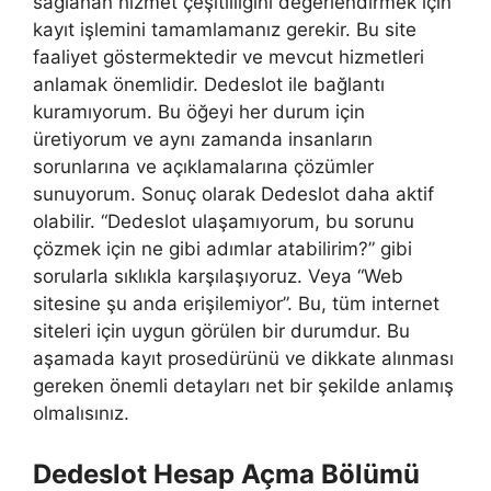
sağlanan hizmet çeşitliliğini değerlendirmek için
kayıt işlemini tamamlamanız gerekir. Bu site
faaliyet göstermektedir ve mevcut hizmetleri
anlamak önemlidir. Dedeslot ile bağlantı
kuramıyorum. Bu öğeyi her durum için
üretiyorum ve aynı zamanda insanların
sorunlarına ve açıklamalarına çözümler
sunuyorum. Sonuç olarak Dedeslot daha aktif
olabilir. “Dedeslot ulaşamıyorum, bu sorunu
çözmek için ne gibi adımlar atabilirim?” gibi
sorularla sıklıkla karşılaşıyoruz. Veya “Web
sitesine şu anda erişilemiyor”. Bu, tüm internet
siteleri için uygun görülen bir durumdur. Bu
aşamada kayıt prosedürünü ve dikkate alınması
gereken önemli detayları net bir şekilde anlamış
olmalısınız.
Dedeslot Hesap Açma Bölümü