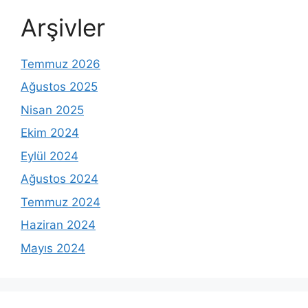
Arşivler
Temmuz 2026
Ağustos 2025
Nisan 2025
Ekim 2024
Eylül 2024
Ağustos 2024
Temmuz 2024
Haziran 2024
Mayıs 2024