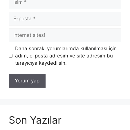
E-
posta
İnternet
sitesi
Daha sonraki yorumlarımda kullanılması için
adım, e-posta adresim ve site adresim bu
tarayıcıya kaydedilsin.
Son Yazılar