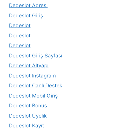
Dedeslot Adresi
Dedeslot Giriş
Dedeslot
Dedeslot
Dedeslot
Dedeslot Giriş Sayfası
Dedeslot Altyapı
Dedeslot İnstagram
Dedeslot Canlı Destek
Dedeslot Mobil Giriş
Dedeslot Bonus
Dedeslot Üyelik
Dedeslot Kayıt