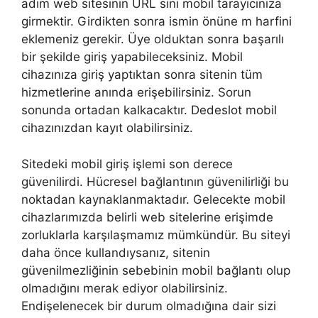
adım web sitesinin URL sini mobil tarayıcınıza
girmektir. Girdikten sonra ismin önüne m harfini
eklemeniz gerekir. Üye olduktan sonra başarılı
bir şekilde giriş yapabileceksiniz. Mobil
cihazınıza giriş yaptıktan sonra sitenin tüm
hizmetlerine anında erişebilirsiniz. Sorun
sonunda ortadan kalkacaktır. Dedeslot mobil
cihazınızdan kayıt olabilirsiniz.
Sitedeki mobil giriş işlemi son derece
güvenilirdi. Hücresel bağlantının güvenilirliği bu
noktadan kaynaklanmaktadır. Gelecekte mobil
cihazlarımızda belirli web sitelerine erişimde
zorluklarla karşılaşmamız mümkündür. Bu siteyi
daha önce kullandıysanız, sitenin
güvenilmezliğinin sebebinin mobil bağlantı olup
olmadığını merak ediyor olabilirsiniz.
Endişelenecek bir durum olmadığına dair sizi