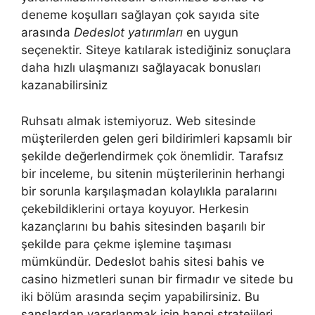
deneme koşulları sağlayan çok sayıda site
arasında
Dedeslot yatırımları
en uygun
seçenektir. Siteye katılarak istediğiniz sonuçlara
daha hızlı ulaşmanızı sağlayacak bonusları
kazanabilirsiniz
Ruhsatı almak istemiyoruz. Web sitesinde
müşterilerden gelen geri bildirimleri kapsamlı bir
şekilde değerlendirmek çok önemlidir. Tarafsız
bir inceleme, bu sitenin müşterilerinin herhangi
bir sorunla karşılaşmadan kolaylıkla paralarını
çekebildiklerini ortaya koyuyor. Herkesin
kazançlarını bu bahis sitesinden başarılı bir
şekilde para çekme işlemine taşıması
mümkündür. Dedeslot bahis sitesi bahis ve
casino hizmetleri sunan bir firmadır ve sitede bu
iki bölüm arasında seçim yapabilirsiniz. Bu
şanslardan yararlanmak için hangi stratejileri