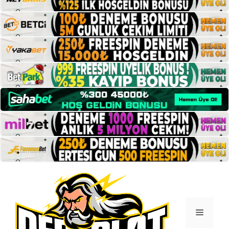
İçeriğe
atla
Menü