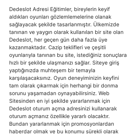
Dedeslot Adresi Eğitimler, bireylerin keyif
aldıkları oyunları gözlemlemelerine olanak
sağlayacak şekilde tasarlanmıştır. Ülkemizde
tanınan ve yaygın olarak kullanılan bir site olan
Dedeslot, her geçen gün daha fazla üye
kazanmaktadır. Cazip teklifleri ve çeşitli
oyunlarıyla tanınan bu site, istediğiniz sonuçlara
hızlı bir şekilde ulaşmanızı sağlar. Siteye giriş
yaptığınızda muhteşem bir temayla
karşılaşacaksınız. Oyun deneyiminizin keyfini
tam olarak çıkarmak için herhangi bir donma
sorunu yaşamadan oynayabilirsiniz. Web
Sitesinden en iyi şekilde yararlanmak için
Dedeslot oturum açma adresinizi kullanarak
oturum açmanız özellikle yararlı olacaktır.
Bundan yararlanmak için promosyonlardan
haberdar olmak ve bu konumu sürekli olarak