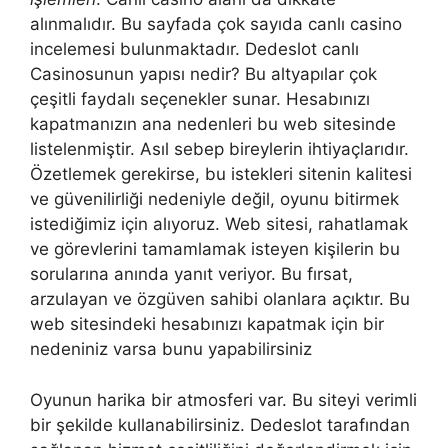
alınmalıdır. Bu sayfada çok sayıda canlı casino
incelemesi bulunmaktadır. Dedeslot canlı
Casinosunun yapısı nedir? Bu altyapılar çok
çeşitli faydalı seçenekler sunar. Hesabınızı
kapatmanızın ana nedenleri bu web sitesinde
listelenmiştir. Asıl sebep bireylerin ihtiyaçlarıdır.
Özetlemek gerekirse, bu istekleri sitenin kalitesi
ve güvenilirliği nedeniyle değil, oyunu bitirmek
istediğimiz için alıyoruz. Web sitesi, rahatlamak
ve görevlerini tamamlamak isteyen kişilerin bu
sorularına anında yanıt veriyor. Bu fırsat,
arzulayan ve özgüven sahibi olanlara açıktır. Bu
web sitesindeki hesabınızı kapatmak için bir
nedeniniz varsa bunu yapabilirsiniz
Oyunun harika bir atmosferi var. Bu siteyi verimli
bir şekilde kullanabilirsiniz. Dedeslot tarafından