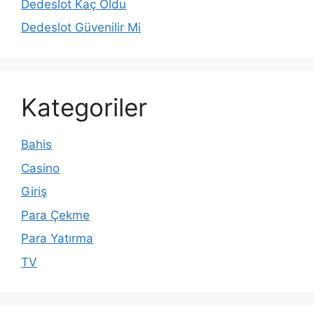
Dedeslot Kaç Oldu
Dedeslot Güvenilir Mi
Kategoriler
Bahis
Casino
Giriş
Para Çekme
Para Yatırma
TV